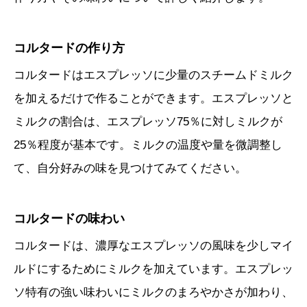
コルタードの作り方
コルタードはエスプレッソに少量のスチームドミルク
を加えるだけで作ることができます。エスプレッソと
ミルクの割合は、エスプレッソ75％に対しミルクが
25％程度が基本です。ミルクの温度や量を微調整し
て、自分好みの味を見つけてみてください。
コルタードの味わい
コルタードは、濃厚なエスプレッソの風味を少しマイ
ルドにするためにミルクを加えています。エスプレッ
ソ特有の強い味わいにミルクのまろやかさが加わり、