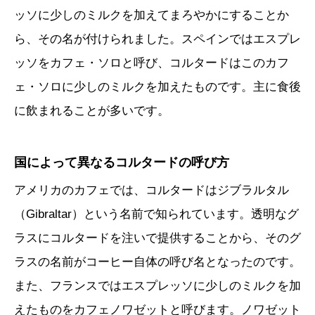
ッソに少しのミルクを加えてまろやかにすることか
ら、その名が付けられました。スペインではエスプレ
ッソをカフェ・ソロと呼び、コルタードはこのカフ
ェ・ソロに少しのミルクを加えたものです。主に食後
に飲まれることが多いです。
国によって異なるコルタードの呼び方
アメリカのカフェでは、コルタードはジブラルタル
（Gibraltar）という名前で知られています。透明なグ
ラスにコルタードを注いで提供することから、そのグ
ラスの名前がコーヒー自体の呼び名となったのです。
また、フランスではエスプレッソに少しのミルクを加
えたものをカフェノワゼットと呼びます。ノワゼット