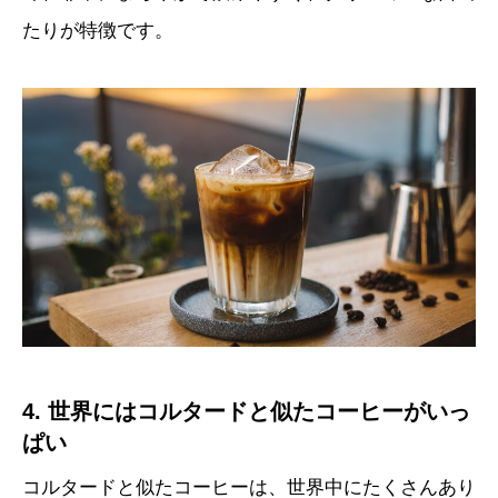
たりが特徴です。
4. 世界にはコルタードと似たコーヒーがいっ
ぱい
コルタードと似たコーヒーは、世界中にたくさんあり