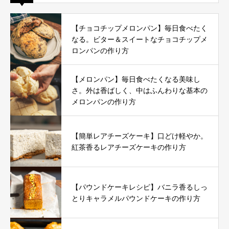
【チョコチップメロンパン】毎日食べたく
なる。ビター＆スイートなチョコチップメ
ロンパンの作り方
【メロンパン】毎日食べたくなる美味し
さ。外は香ばしく、中はふんわりな基本の
メロンパンの作り方
【簡単レアチーズケーキ】口どけ軽やか。
紅茶香るレアチーズケーキの作り方
【パウンドケーキレシピ】バニラ香るしっ
とりキャラメルパウンドケーキの作り方