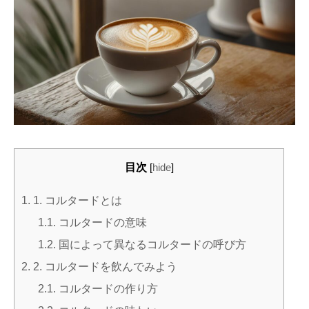
目次
[
hide
]
1.
1. コルタードとは
1.1.
コルタードの意味
1.2.
国によって異なるコルタードの呼び方
2.
2. コルタードを飲んでみよう
2.1.
コルタードの作り方