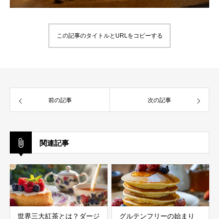
この記事のタイトルとURLをコピーする
前の記事
次の記事
関連記事
世界三大紅茶とは？ダージ
グルテンフリーの始まり