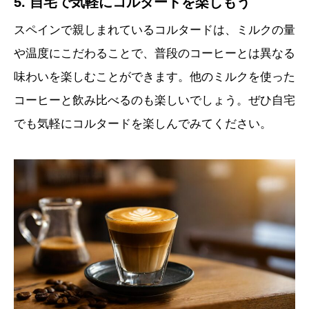
5. 自宅で気軽にコルタードを楽しもう
スペインで親しまれているコルタードは、ミルクの量
や温度にこだわることで、普段のコーヒーとは異なる
味わいを楽しむことができます。他のミルクを使った
コーヒーと飲み比べるのも楽しいでしょう。ぜひ自宅
でも気軽にコルタードを楽しんでみてください。