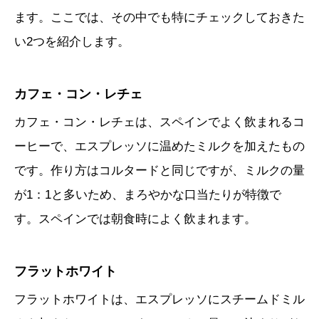
ます。ここでは、その中でも特にチェックしておきた
い2つを紹介します。
カフェ・コン・レチェ
カフェ・コン・レチェは、スペインでよく飲まれるコ
ーヒーで、エスプレッソに温めたミルクを加えたもの
です。作り方はコルタードと同じですが、ミルクの量
が1：1と多いため、まろやかな口当たりが特徴で
す。スペインでは朝食時によく飲まれます。
フラットホワイト
フラットホワイトは、エスプレッソにスチームドミル