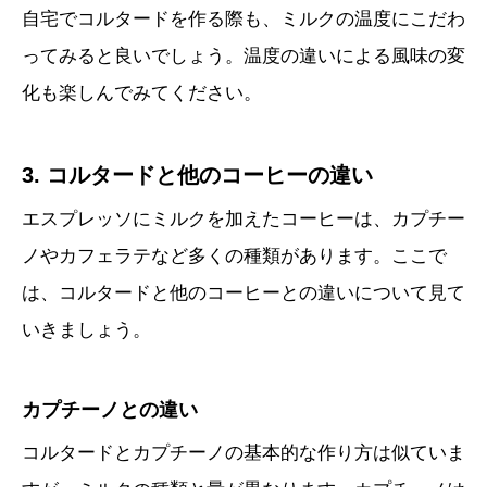
自宅でコルタードを作る際も、ミルクの温度にこだわ
ってみると良いでしょう。温度の違いによる風味の変
化も楽しんでみてください。
3. コルタードと他のコーヒーの違い
エスプレッソにミルクを加えたコーヒーは、カプチー
ノやカフェラテなど多くの種類があります。ここで
は、コルタードと他のコーヒーとの違いについて見て
いきましょう。
カプチーノとの違い
コルタードとカプチーノの基本的な作り方は似ていま