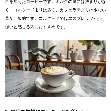
クを加えたコーヒーです。ミルクの量には決まりがな
く、コルタードよりは多く、カフェラテよりは少ない
量が一般的です。コルタードではエスプレッソが少し
強いと感じる方におすすめです。