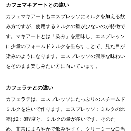
カフェマキアートとの違い
カフェマキアートもエスプレッソにミルクを加える飲
み方ですが、使用するミルクの量が少ないのが特徴で
す。マキアートとは「染み」を意味し、エスプレッソ
に少量のフォームドミルクを垂らすことで、見た目が
染みのようになります。エスプレッソの濃厚な味わい
をそのまま楽しみたい方に向いています。
カフェラテとの違い
カフェラテは、エスプレッソにたっぷりのスチームド
ミルクを注いで作ります。エスプレッソ：ミルクの比
率は2：8程度と、ミルクの量が多いです。そのた
め、非常にまろやかで飲みやすく、クリーミーな口当