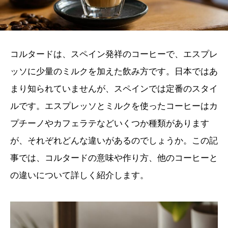
コルタードは、スペイン発祥のコーヒーで、エスプレ
ッソに少量のミルクを加えた飲み方です。日本ではあ
まり知られていませんが、スペインでは定番のスタイ
ルです。エスプレッソとミルクを使ったコーヒーはカ
プチーノやカフェラテなどいくつか種類があります
が、それぞれどんな違いがあるのでしょうか。この記
事では、コルタードの意味や作り方、他のコーヒーと
の違いについて詳しく紹介します。