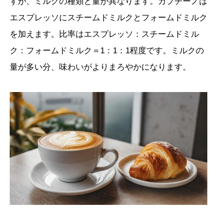
すが、ミルクの種類と量が異なります。カプチーノは
エスプレッソにスチームドミルクとフォームドミルク
を加えます。比率はエスプレッソ：スチームドミル
ク：フォームドミルク＝1：1：1程度です。ミルクの
量が多い分、味わいがよりまろやかになります。