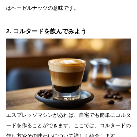
はヘーゼルナッツの意味です。
2. コルタードを飲んでみよう
エスプレッソマシンがあれば、自宅でも簡単にコルタ
ードを作ることができます。ここでは、コルタードの
作り方やその味わいについて詳しく紹介します。