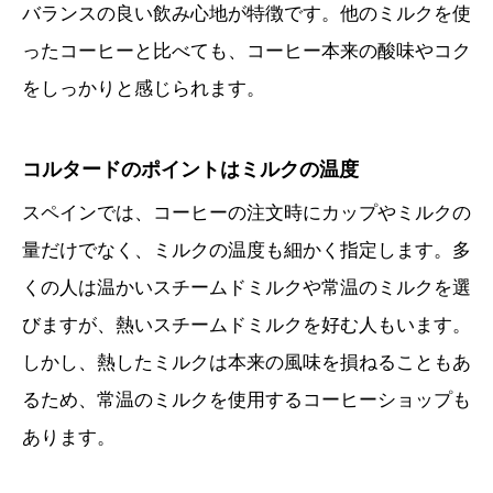
バランスの良い飲み心地が特徴です。他のミルクを使
ったコーヒーと比べても、コーヒー本来の酸味やコク
をしっかりと感じられます。
コルタードのポイントはミルクの温度
スペインでは、コーヒーの注文時にカップやミルクの
量だけでなく、ミルクの温度も細かく指定します。多
くの人は温かいスチームドミルクや常温のミルクを選
びますが、熱いスチームドミルクを好む人もいます。
しかし、熱したミルクは本来の風味を損ねることもあ
るため、常温のミルクを使用するコーヒーショップも
あります。