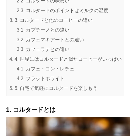
2.2.
コルタードの味わい
2.3.
コルタードのポイントはミルクの温度
3.
3. コルタードと他のコーヒーの違い
3.1.
カプチーノとの違い
3.2.
カフェマキアートとの違い
3.3.
カフェラテとの違い
4.
4. 世界にはコルタードと似たコーヒーがいっぱい
4.1.
カフェ・コン・レチェ
4.2.
フラットホワイト
5.
5. 自宅で気軽にコルタードを楽しもう
1. コルタードとは