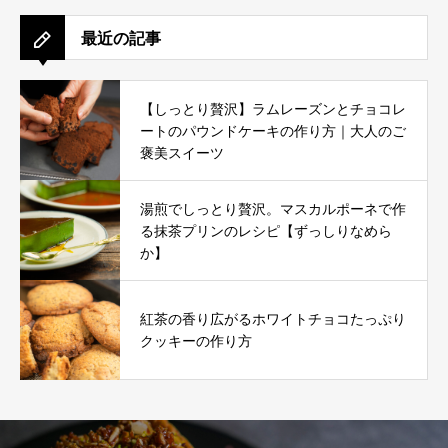
最近の記事
【しっとり贅沢】ラムレーズンとチョコレ
ートのパウンドケーキの作り方｜大人のご
褒美スイーツ
湯煎でしっとり贅沢。マスカルポーネで作
る抹茶プリンのレシピ【ずっしりなめら
か】
紅茶の香り広がるホワイトチョコたっぷり
クッキーの作り方