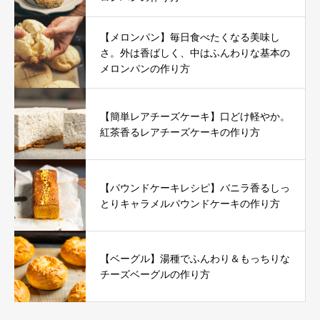
【メロンパン】毎日食べたくなる美味し
さ。外は香ばしく、中はふんわりな基本の
メロンパンの作り方
【簡単レアチーズケーキ】口どけ軽やか。
紅茶香るレアチーズケーキの作り方
【パウンドケーキレシピ】バニラ香るしっ
とりキャラメルパウンドケーキの作り方
【ベーグル】湯種でふんわり＆もっちりな
チーズベーグルの作り方