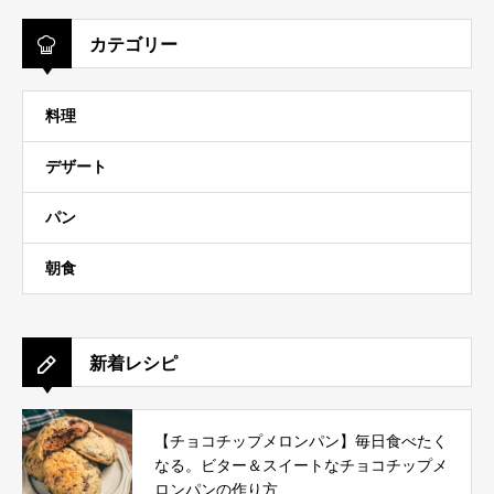
カテゴリー
料理
デザート
パン
朝食
新着レシピ
【チョコチップメロンパン】毎日食べたく
なる。ビター＆スイートなチョコチップメ
ロンパンの作り方