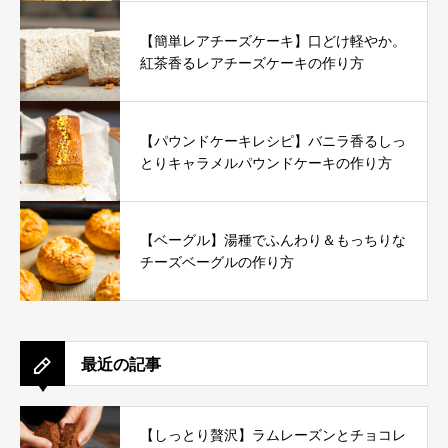
【簡単レアチーズケーキ】口どけ軽やか。
紅茶香るレアチーズケーキの作り方
【パウンドケーキレシピ】バニラ香るしっ
とりキャラメルパウンドケーキの作り方
【ベーグル】湯種でふんわり＆もっちりな
チーズベーグルの作り方
最近の記事
【しっとり贅沢】ラムレーズンとチョコレ