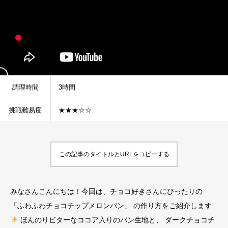
調理時間
3時間
挑戦難易度
★★★☆☆
この記事のタイトルとURLをコピーする
みなさんこんにちは！今回は、チョコ好きさんにぴったりの
「ふわふわチョコチップメロンパン」 の作り方をご紹介します
ほんのりビターなココア入りのパン生地と、 ダークチョコチ