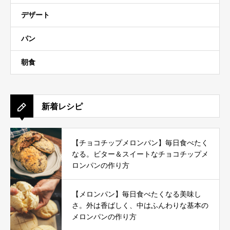
デザート
パン
朝食
新着レシピ
【チョコチップメロンパン】毎日食べたく
なる。ビター＆スイートなチョコチップメ
ロンパンの作り方
【メロンパン】毎日食べたくなる美味し
さ。外は香ばしく、中はふんわりな基本の
メロンパンの作り方